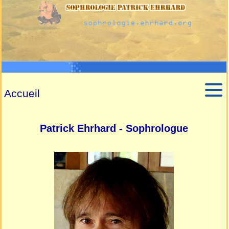
Accueil
Patrick Ehrhard - Sophrologue