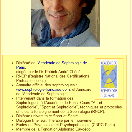
Diplômé de l'
Académie de Sophrologie de
Paris
,
dirigée par le Dr. Patrick-André Chéné
RNCP (Registre National des Certifications
Professionnelles)
Annuaire officiel des sophrologues :
www.sophrologie-francaise.com
, et Annuaire
de l'Académie de Sophrologie
Intervenant dans la formation des
Sophrologues à l'Académie de Paris. Cours "Art et
Sophrologie", "Sport et Sophrologie", techniques et protocoles
officiels à l'enseignement de la Sophrologie (RNCP).
Diplôme universitaire Sport et Santé
Dialogue Intérieur. Thérapie par le mouvement
Eudes en Psychologie et Psychopathologie (CNPG Paris)
Membre de la Fondation Alphonso Caycédo